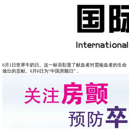
6月1日世界牛奶日。这一标语彰显了献血者对需输血者的生命
做出的贡献。6月6日为“中国房颤日”，