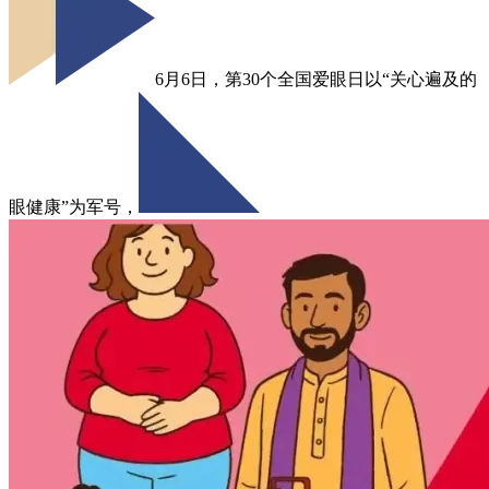
6月6日，第30个全国爱眼日以“关心遍及的
眼健康”为军号，