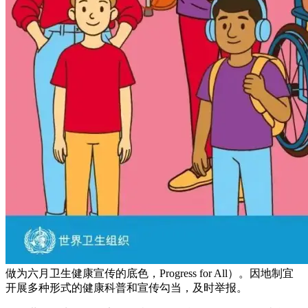
做为六月卫生健康宣传的底色，Progress for All）。因地制宜
开展多种形式的健康科普和宣传勾当，及时举报。