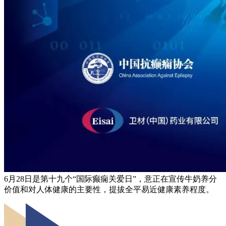
6月28日是第十九个“国际癫痫关爱日”，意正在宣传牛奶养分
价值和对人体健康的主要性，提拔全平易近健康素养程度。