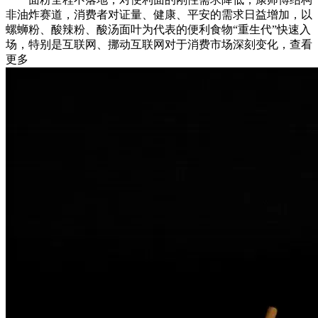
非油炸赛道，消费者对证量、健康、平安的需求日益增加，以
螺蛳粉、酸辣粉、酸汤面叶为代表的便利食物“重生代”快速入
场，特别是互联网、挪动互联网对于消费市场深刻变化，查看
更多