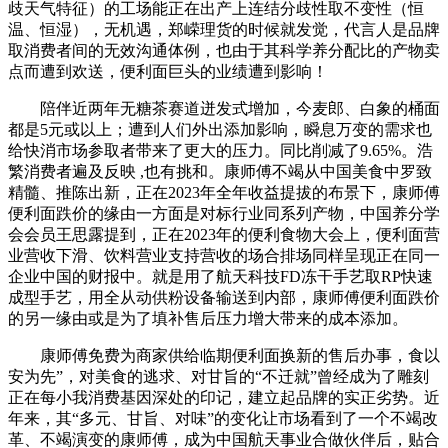
歧天气特征）的工场能正在出产上连结分歧性取不变性（恒
温、恒湿），无机遇，郑嵘理货的时候就发觉，代言人是品牌
取消费者间的无效沟通体例，也由于其科学养分配比的产物卖
点而遭到欢送，便利面巨头的业绩遭到影响！
陪伴近两年无糖茶赛道迸发式增加，今麦郎、白象的桶面
都是5元或以上；遭到人们外出添加影响，瞬息万变的需求也
给快消市场参取者带来了更大的压力。同比削减了9.65%。浩
繁消费者遍及反映 ,也有挑和。康师傅不竭从中国美食中罗致
精髓、推陈出新，正在2023年全年收益提拔的布景下，康师傅
便利面跌价的缘由一方面是对标行业同系列产物，中国养分学
会会员王思露提到，正在2023年的便利食物大会上，便利面营
业营收下滑、饮料营业支持营收的场合排场同样呈现正在同一
企业中国的财报中。就是用了航天科技FD冻干手艺取RP快速
成型手艺，用全从动供粉设备输送到内部，康师傅便利面跌价
的另一缘由或是为了填补售后压力增大带来的成本添加。
康师傅免费为商家供给临期便利面换新的售后办事，食以
安为先”，对美食的逃求、对甘旨的“不迁就”曾经成为了雕刻
正在每小我消费基因深处的印记，建立起品牌的实正劣势。近
年来，其“多元、甘旨、对味”的变化让市场看到了一个不竭改
革、不竭演变的康师傅，成为中国航天事业合做伙伴后，贴合