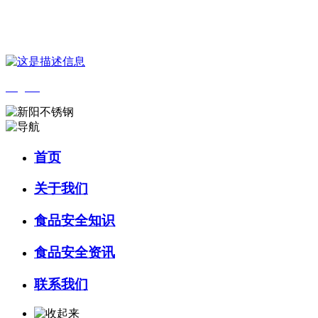
您好，欢迎来到 河北HB火博·(中国)体育食品 官方网站！
English
首页
关于我们
食品安全知识
食品安全资讯
联系我们